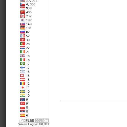
Visitors Flags od 9.8.2011